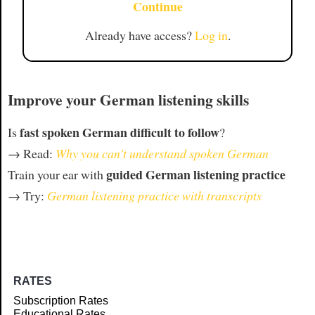
Continue
Already have access?
Log in
.
Improve your German listening skills
fast spoken German difficult to follow
Is
?
→ Read:
Why you can't understand spoken German
guided German listening practice
Train your ear with
→ Try:
German listening practice with transcripts
RATES
Subscription Rates
Educational Rates