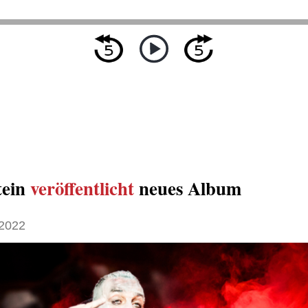
ein
veröffentlicht
neues Album
2022