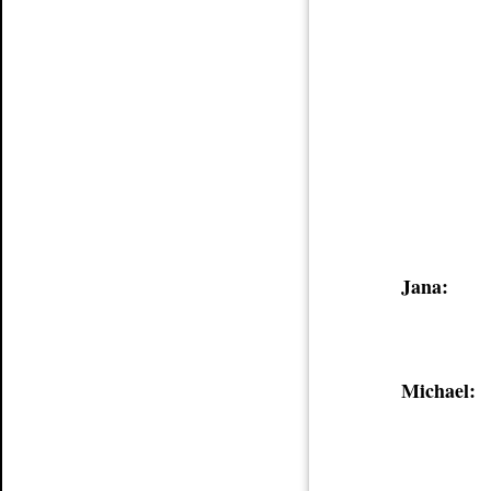
Jana:
Michael: