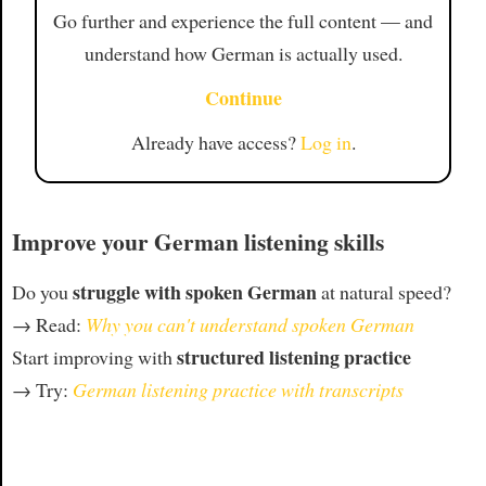
Go further and experience the full content — and
understand how German is actually used.
Continue
Already have access?
Log in
.
Improve your German listening skills
struggle with spoken German
Do you
at natural speed?
→ Read:
Why you can't understand spoken German
structured listening practice
Start improving with
→ Try:
German listening practice with transcripts