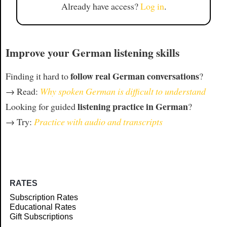
Already have access?
Log in
.
Improve your German listening skills
follow real German conversations
Finding it hard to
?
→ Read:
Why spoken German is difficult to understand
listening practice in German
Looking for guided
?
→ Try:
Practice with audio and transcripts
RATES
Subscription Rates
Educational Rates
Gift Subscriptions