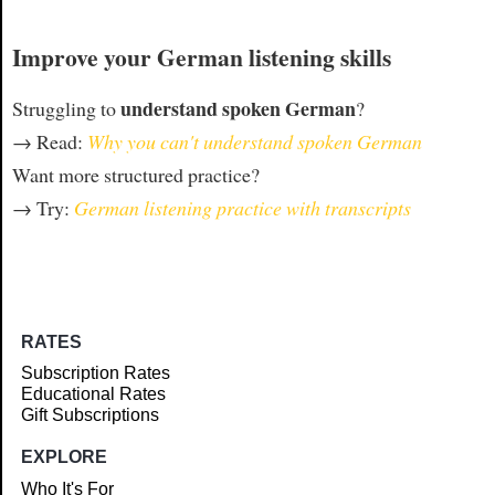
Improve your German listening skills
understand spoken German
Struggling to
?
→ Read:
Why you can't understand spoken German
Want more structured practice?
→ Try:
German listening practice with transcripts
RATES
Subscription Rates
Educational Rates
Gift Subscriptions
EXPLORE
Who It's For