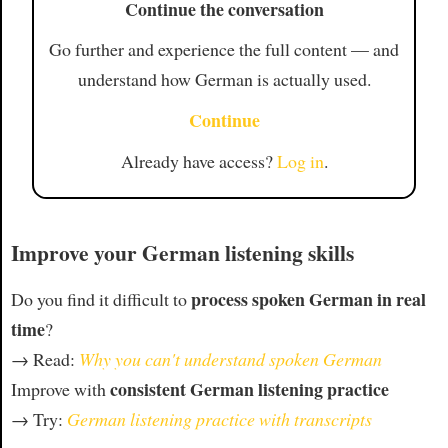
Continue the conversation
Go further and experience the full content — and
understand how German is actually used.
Continue
Already have access?
Log in
.
Improve your German listening skills
process spoken German in real
Do you find it difficult to
time
?
→ Read:
Why you can't understand spoken German
consistent German listening practice
Improve with
→ Try:
German listening practice with transcripts