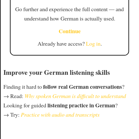
Go further and experience the full content — and
understand how German is actually used.
Continue
Already have access?
Log in
.
Improve your German listening skills
follow real German conversations
Finding it hard to
?
→ Read:
Why spoken German is difficult to understand
listening practice in German
Looking for guided
?
→ Try:
Practice with audio and transcripts