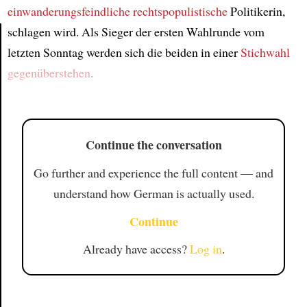
einwanderungsfeindliche
rechtspopulistische
Politikerin,
schlagen wird. Als Sieger der ersten Wahlrunde vom
letzten Sonntag werden sich die beiden in einer
Stichwahl
Article
gegenüberstehen
.
Continue the conversation
Go further and experience the full content — and
understand how German is actually used.
Continue
Already have access?
Log in
.