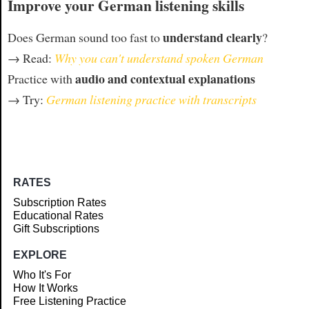
Improve your German listening skills
understand clearly
Does German sound too fast to
?
→ Read:
Why you can't understand spoken German
audio and contextual explanations
Practice with
→ Try:
German listening practice with transcripts
RATES
Subscription Rates
Educational Rates
Gift Subscriptions
EXPLORE
Who It's For
How It Works
Free Listening Practice