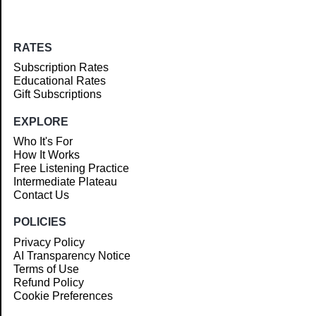
RATES
Subscription Rates
Educational Rates
Gift Subscriptions
EXPLORE
Who It's For
How It Works
Free Listening Practice
Intermediate Plateau
Contact Us
POLICIES
Privacy Policy
AI Transparency Notice
Terms of Use
Refund Policy
Cookie Preferences