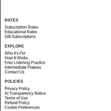
RATES
Subscription Rates
Educational Rates
Gift Subscriptions
EXPLORE
Who It's For
How It Works
Free Listening Practice
Intermediate Plateau
Contact Us
POLICIES
Privacy Policy
AI Transparency Notice
Terms of Use
Refund Policy
Cookie Preferences