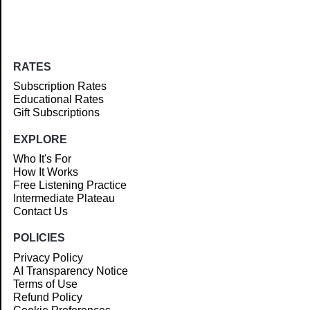
RATES
Subscription Rates
Educational Rates
Gift Subscriptions
EXPLORE
Who It's For
How It Works
Free Listening Practice
Intermediate Plateau
Contact Us
POLICIES
Privacy Policy
AI Transparency Notice
Terms of Use
Refund Policy