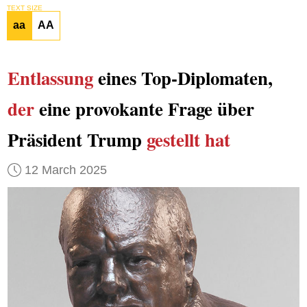
TEXT SIZE
aa
AA
Entlassung
eines Top-Diplomaten,
der
eine provokante Frage über
Präsident Trump
gestellt hat
12 March 2025