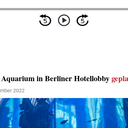
Aquarium in Berliner Hotellobby
gepla
ember 2022