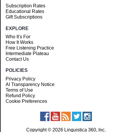
Subscription Rates
Educational Rates
Gift Subscriptions
EXPLORE
Who It's For
How It Works
Free Listening Practice
Intermediate Plateau
Contact Us
POLICIES
Privacy Policy
AI Transparency Notice
Terms of Use
Refund Policy
Cookie Preferences
Copyright © 2026 Linguistica 360, Inc.