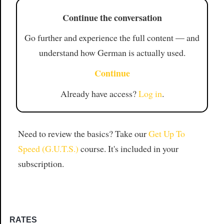
Continue the conversation
Go further and experience the full content — and
understand how German is actually used.
Continue
Already have access?
Log in
.
Need to review the basics? Take our
Get Up To
Speed (G.U.T.S.)
course. It's included in your
subscription.
RATES