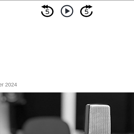
er 2024