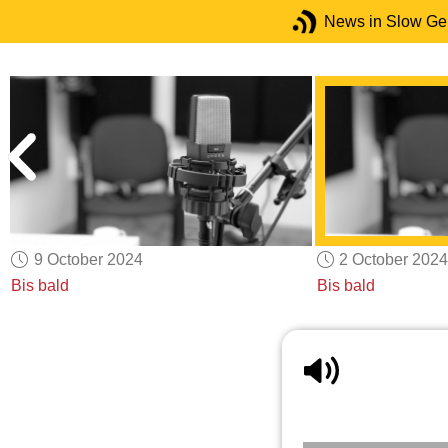
News in Slow G
9 October 2024
2 October 2024
Bis bald
Bis bald