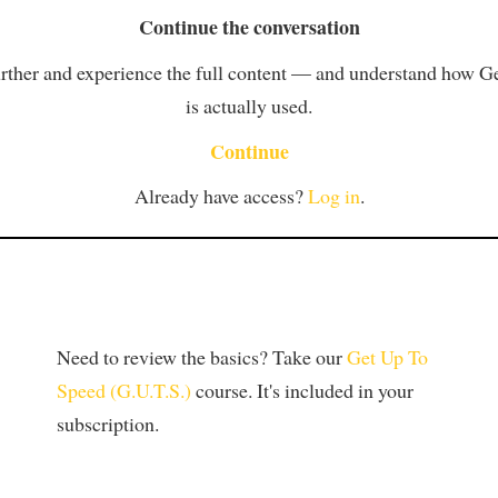
Continue the conversation
rther and experience the full content — and understand how 
is actually used.
Continue
Already have access?
Log in
.
Need to review the basics? Take our
Get Up To
Speed (G.U.T.S.)
course. It's included in your
subscription.