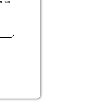
German