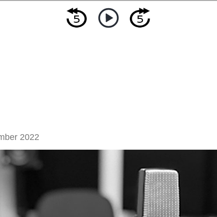
mber 2022