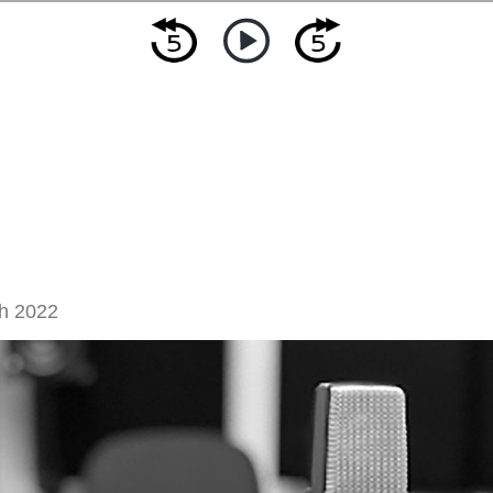
h 2022