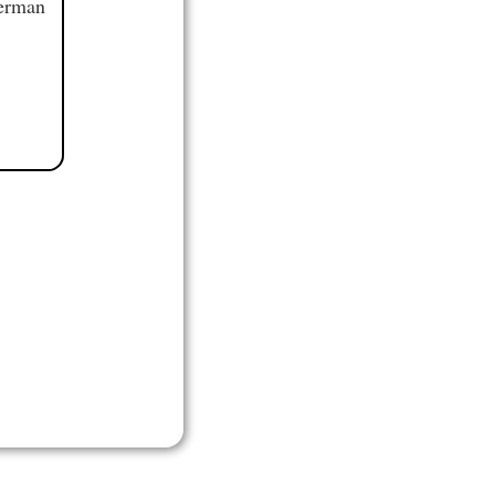
German