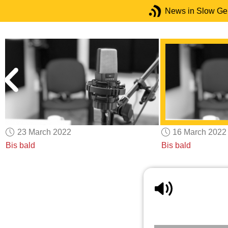
News in Slow G
23 March 2022
16 March 2022
Bis bald
Bis bald