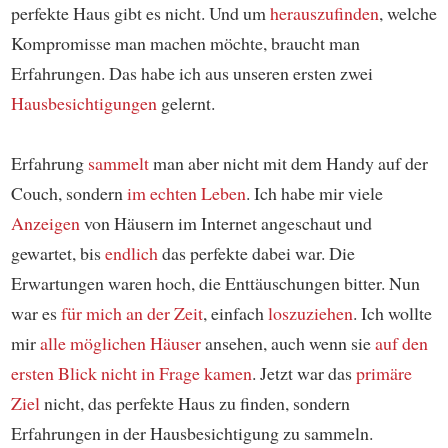
perfekte Haus gibt es nicht. Und um
herauszufinden
, welche
Kompromisse man machen möchte, braucht man
Erfahrungen. Das habe ich aus unseren ersten zwei
Hausbesichtigungen
gelernt.
Erfahrung
sammelt
man aber nicht mit dem Handy auf der
Couch, sondern
im echten Leben
. Ich habe mir viele
Anzeigen
von Häusern im Internet angeschaut und
gewartet, bis
endlich
das perfekte dabei war. Die
Erwartungen waren hoch, die Enttäuschungen bitter. Nun
war es
für mich an der Zeit
, einfach
loszuziehen
. Ich wollte
mir
alle möglichen Häuser
ansehen, auch wenn sie
auf den
ersten Blick
nicht in Frage kamen
. Jetzt war das
primäre
Ziel
nicht, das perfekte Haus zu finden, sondern
Erfahrungen in der Hausbesichtigung zu sammeln.