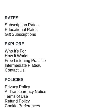
RATES
Subscription Rates
Educational Rates
Gift Subscriptions
EXPLORE
Who It's For
How It Works
Free Listening Practice
Intermediate Plateau
Contact Us
POLICIES
Privacy Policy
AI Transparency Notice
Terms of Use
Refund Policy
Cookie Preferences