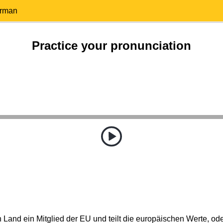
erman
Practice your pronunciation
 Land ein Mitglied der EU und teilt die europäischen Werte, oder