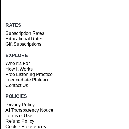
RATES
Subscription Rates
Educational Rates
Gift Subscriptions
EXPLORE
Who It's For
How It Works
Free Listening Practice
Intermediate Plateau
Contact Us
POLICIES
Privacy Policy
AI Transparency Notice
Terms of Use
Refund Policy
Cookie Preferences