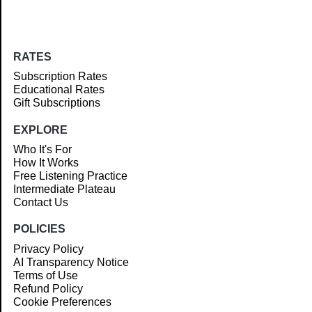
RATES
Subscription Rates
Educational Rates
Gift Subscriptions
EXPLORE
Who It's For
How It Works
Free Listening Practice
Intermediate Plateau
Contact Us
POLICIES
Privacy Policy
AI Transparency Notice
Terms of Use
Refund Policy
Cookie Preferences